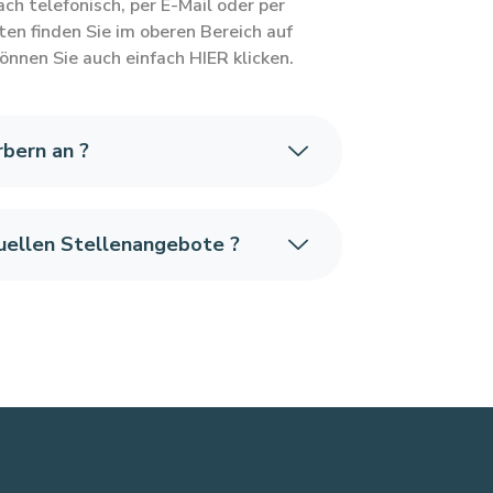
ach telefonisch, per E-Mail oder per
ten finden Sie im oberen Bereich auf
können Sie auch einfach HIER klicken.
bern an ?
tuellen Stellenangebote ?