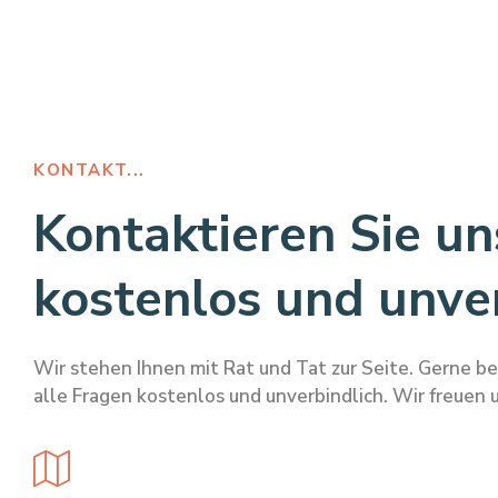
KONTAKT...
Kontaktieren Sie un
kostenlos und unver
Wir stehen Ihnen mit Rat und Tat zur Seite. Gerne b
alle Fragen kostenlos und unverbindlich. Wir freuen u