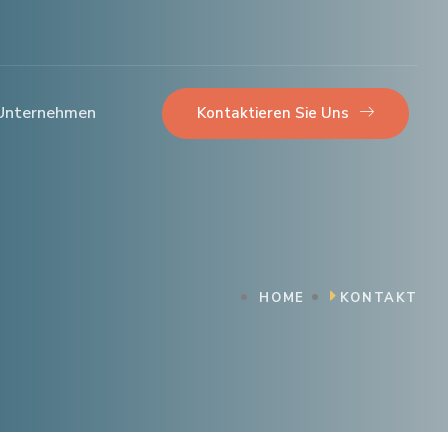
Unternehmen
Kontaktieren Sie Uns
HOME
KONTAKT