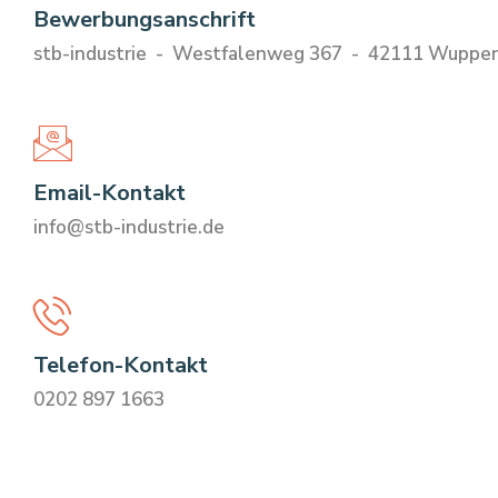
Bewerbungsanschrift
stb-industrie - Westfalenweg 367 - 42111 Wupper
Email-Kontakt
info@stb-industrie.de
Telefon-Kontakt
0202 897 1663