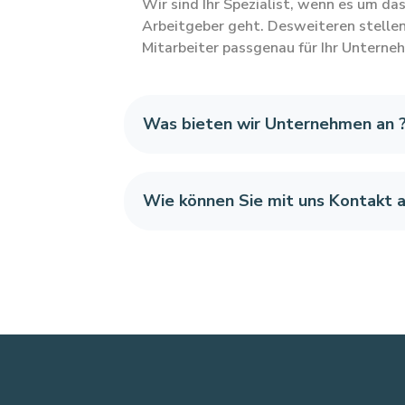
Wir sind Ihr Spezialist, wenn es um da
Arbeitgeber geht. Desweiteren stellen
Mitarbeiter passgenau für Ihr Unterne
Was bieten wir Unternehmen an 
Wie können Sie mit uns Kontakt