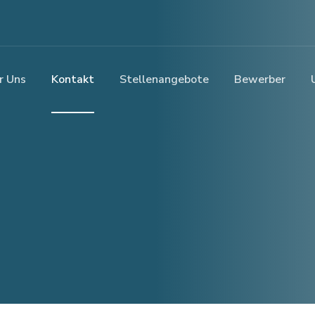
r Uns
Kontakt
Stellenangebote
Bewerber