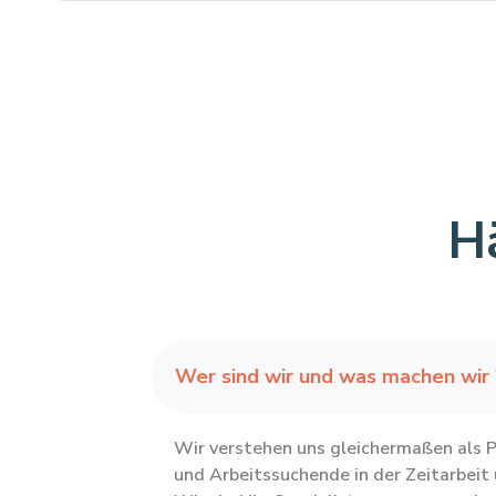
Hä
Wer sind wir und was machen wir 
Wir verstehen uns gleichermaßen als 
und Arbeitssuchende in der Zeitarbeit