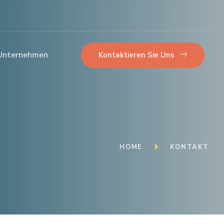
Unternehmen
Kontaktieren Sie Uns
HOME
KONTAKT