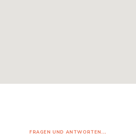
FRAGEN UND ANTWORTEN...