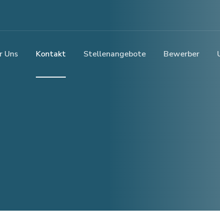
r Uns
Kontakt
Stellenangebote
Bewerber