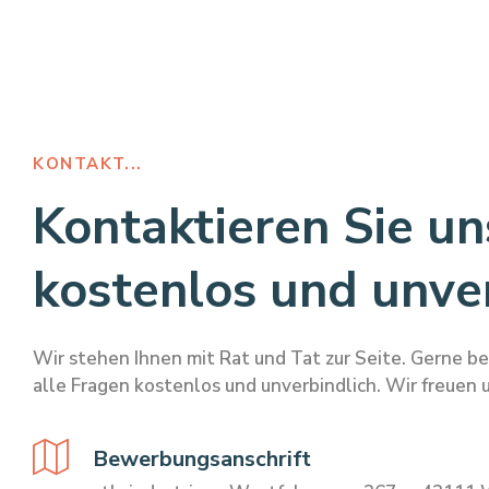
KONTAKT...
Kontaktieren Sie un
kostenlos und unver
Wir stehen Ihnen mit Rat und Tat zur Seite. Gerne b
alle Fragen kostenlos und unverbindlich. Wir freuen u
Bewerbungsanschrift