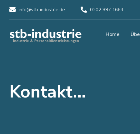
info@stb-industrie.de
0202 897 1663
Home
Übe
Kontakt...