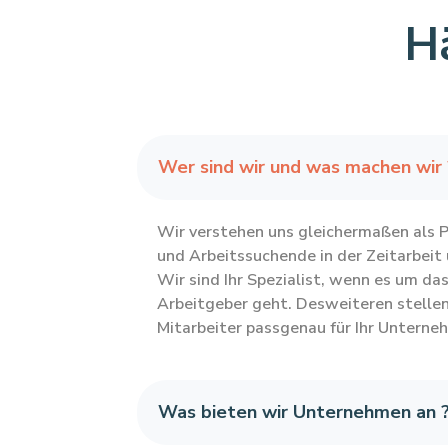
Hä
Wer sind wir und was machen wir 
Wir verstehen uns gleichermaßen als 
und Arbeitssuchende in der Zeitarbeit
Wir sind Ihr Spezialist, wenn es um da
Arbeitgeber geht. Desweiteren stellen
Mitarbeiter passgenau für Ihr Unterne
Was bieten wir Unternehmen an 