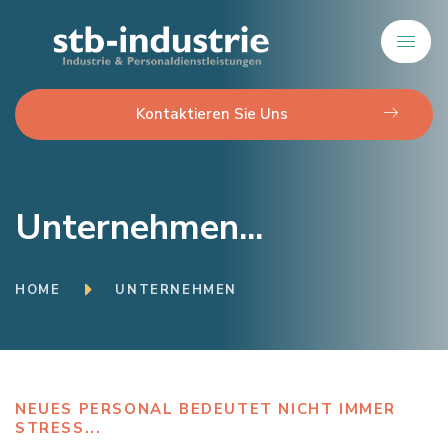
Kontaktieren Sie Uns
Unternehmen...
HOME
UNTERNEHMEN
NEUES PERSONAL BEDEUTET NICHT IMMER
STRESS...