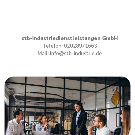
stb-industriedienstleistungen GmbH
Telefon: 02028971663
Mail: info@stb-industrie.de