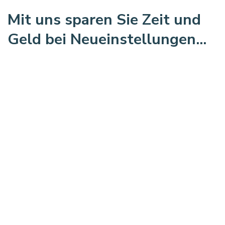
Mit uns sparen Sie Zeit und
Geld bei Neueinstellungen...