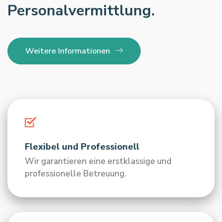
Personalvermittlung.
Weitere Informationen
Flexibel und Professionell
Wir garantieren eine erstklassige und
professionelle Betreuung.