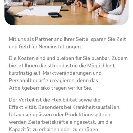
Mit uns als Partner and Ihrer Seite, sparen Sie Zeit
und Geld für Neueinstellungen.
Die Kosten sind und bleiben für Sie planbar. Zudem
bietet Ihnen die stb-industrie die Möglichkeit
kurzfristig auf Marktveränderungen und
Personalbedarf zu reagieren, denn das
Arbeitgeberrisiko tragen wir für Sie.
Der Vorteil ist die Flexibilität sowie die
Effektivität. Besonders bei Krankheitsausfällen,
Urlaubsengpässen oder Produktionsspitzen
werden Zeitarbeitskräfte eingesetzt, um die
Kapazität zu erhalten oder zu erhöhen.