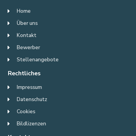
Home
Über uns
Kontakt
Bewerber
Stellenangebote
Rechtliches
Impressum
Datenschutz
Cookies
Bildlizenzen