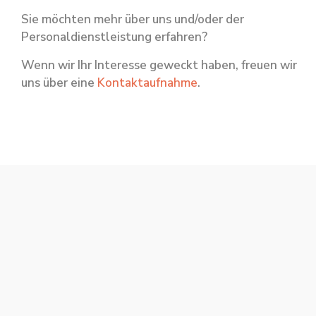
Sie möchten mehr über uns und/oder der
Personaldienstleistung erfahren?
Wenn wir Ihr Interesse geweckt haben, freuen wir
uns über eine
Kontaktaufnahme
.