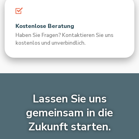
Kostenlose Beratung
Haben Sie Fragen? Kontaktieren Sie uns
kostenlos und unverbindlich.
Lassen Sie uns
gemeinsam in die
Zukunft starten.