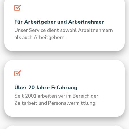
Für Arbeitgeber und Arbeitnehmer
Unser Service dient sowohl Arbeitnehmern
als auch Arbeitgebern.
Über 20 Jahre Erfahrung
Seit 2001 arbeiten wir im Bereich der
Zeitarbeit und Personalvermittlung.