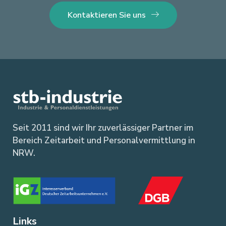
Kontaktieren Sie uns
Seit 2011 sind wir Ihr zuverlässiger Partner im
Bereich Zeitarbeit und Personalvermittlung in
NRW.
Links