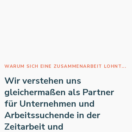
WARUM SICH EINE ZUSAMMENARBEIT LOHNT...
Wir verstehen uns
gleichermaßen als Partner
für Unternehmen und
Arbeitssuchende in der
Zeitarbeit und