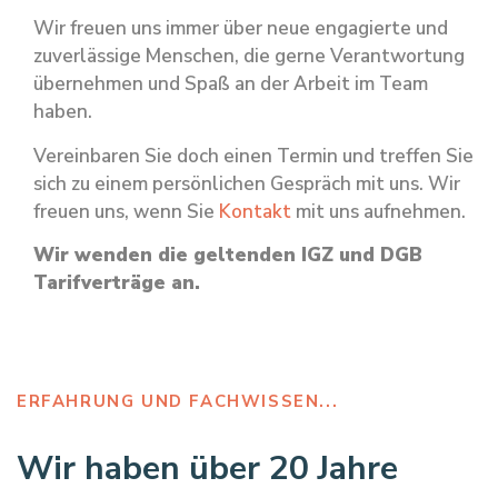
Wir freuen uns immer über neue engagierte und
zuverlässige Menschen, die gerne Verantwortung
übernehmen und Spaß an der Arbeit im Team
haben.
Vereinbaren Sie doch einen Termin und treffen Sie
sich zu einem persönlichen Gespräch mit uns. Wir
freuen uns, wenn Sie
Kontakt
mit uns aufnehmen.
Wir wenden die geltenden IGZ und DGB
Tarifverträge an.
ERFAHRUNG UND FACHWISSEN...
Wir haben über 20 Jahre