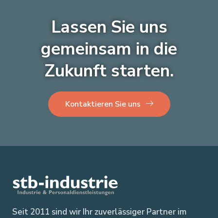
Lassen Sie uns
gemeinsam in die
Zukunft starten.
Kontaktieren Sie uns
Seit 2011 sind wir Ihr zuverlässiger Partner im