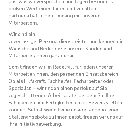
das, was wir versprechen und legen besonders
großen Wert einen fairen und vor allem
partnerschaftlichen Umgang mit unseren
Mitarbeitern.
Wir sind ein
zuverlässiger Personaldienstleister und kennen die
Wünsche und Bedürfnisse unserer Kunden und
Mitarbeiter/innen ganz genau.
Somit finden wir im Regelfall für jeden unserer
Mitarbeiter/innen, den passenden Einsatzbereich.
Ob als Hilfskraft, Fachhelfer, Facharbeiter oder
Spezialist – wir finden einen perfekt auf Sie
zugeschnittenen Arbeitsplatz, bei dem Sie Ihre
Fähigkeiten und Fertigkeiten unter Beweis stellen
können. Selbst wenn keine unserer angebotenen
Stellenangebote zu Ihnen passt, freuen wir uns auf
Ihre Initiativbewerbung.