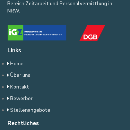
Bereich Zeitarbeit und Personalvermittlung in
NRW.
Links
Home
Über uns
Kontakt
Bewerber
Stellenangebote
Rechtliches