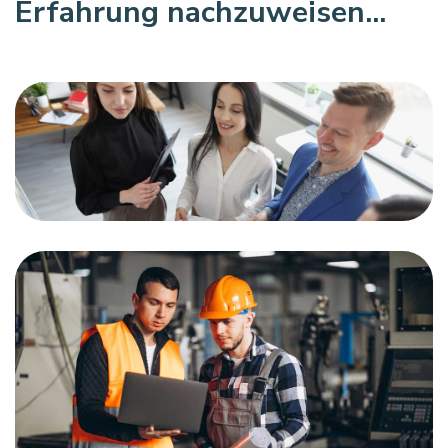
Erfahrung nachzuweisen...