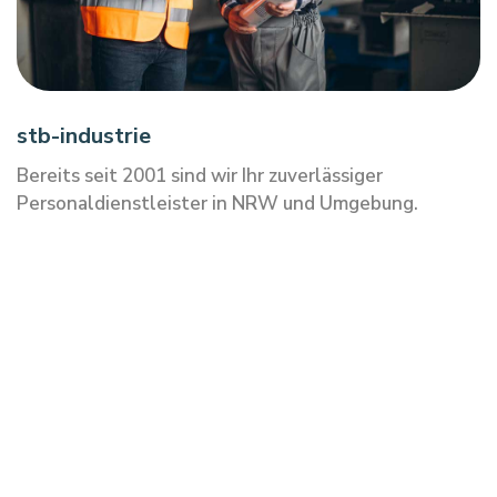
stb-industrie
Bereits seit 2001 sind wir Ihr zuverlässiger
Personaldienstleister in NRW und Umgebung.