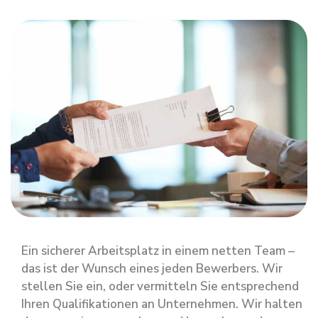
Ein sicherer Arbeitsplatz in einem netten Team –
das ist der Wunsch eines jeden Bewerbers. Wir
stellen Sie ein, oder vermitteln Sie entsprechend
Ihren Qualifikationen an Unternehmen. Wir halten