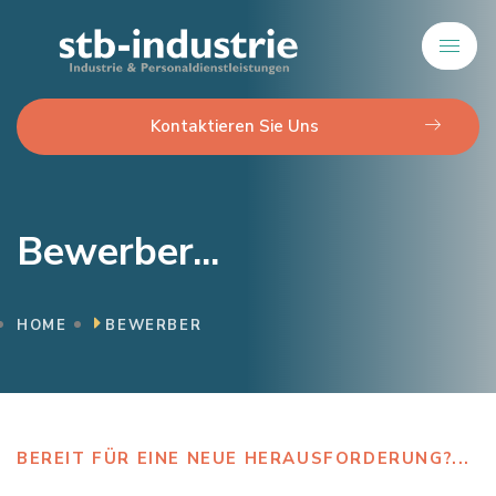
Kontaktieren Sie Uns
Bewerber...
HOME
BEWERBER
BEREIT FÜR EINE NEUE HERAUSFORDERUNG?...