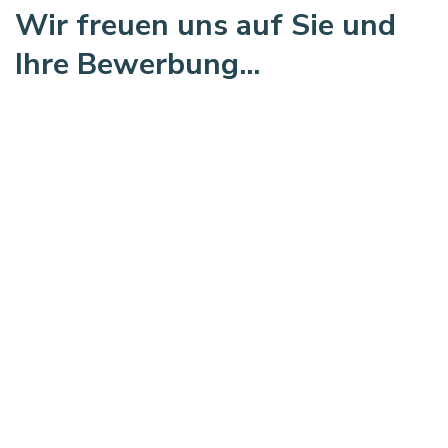
Wir freuen uns auf Sie und
Ihre Bewerbung...