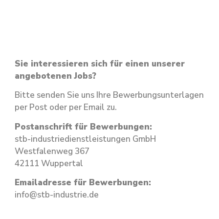
Sie interessieren sich für einen unserer
angebotenen Jobs?
Bitte senden Sie uns Ihre Bewerbungsunterlagen
per Post oder per Email zu.
Postanschrift für Bewerbungen:
stb-industriedienstleistungen GmbH
Westfalenweg 367
42111 Wuppertal
Emailadresse für Bewerbungen:
info@stb-industrie.de