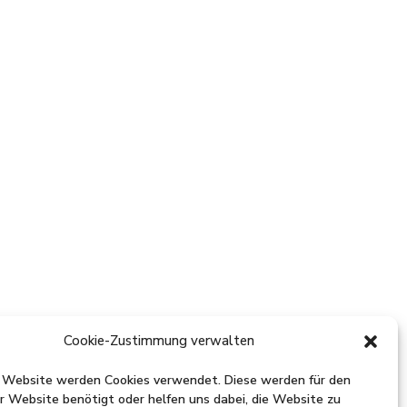
Cookie-Zustimmung verwalten
r Website werden Cookies verwendet. Diese werden für den
r Website benötigt oder helfen uns dabei, die Website zu