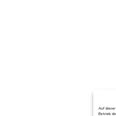
Auf diese
Betrieb de