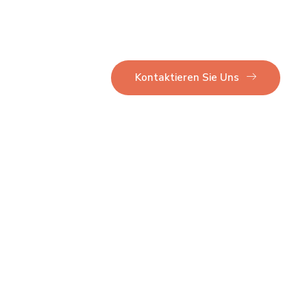
Unternehmen
Kontaktieren Sie Uns